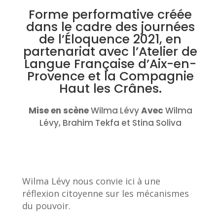
Forme performative créée
dans le cadre des journées
de l’Éloquence 2021, en
partenariat avec l’Atelier de
Langue Française d’Aix-en-
Provence et la Compagnie
Haut les Crânes.
Mise en scène
Wilma Lévy
Avec
Wilma
Lévy, Brahim Tekfa et Stina Soliva
Wilma Lévy nous convie ici à une
réflexion citoyenne sur les mécanismes
du pouvoir.