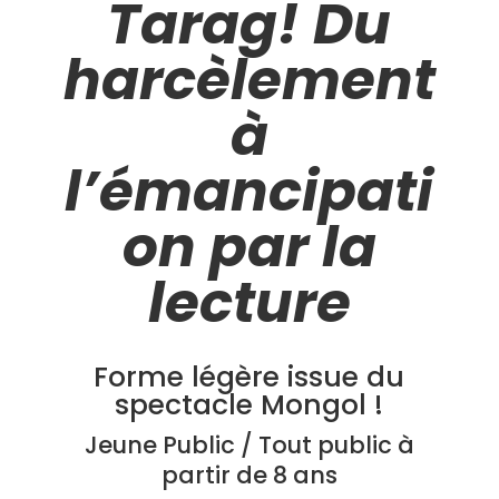
Tarag! Du
harcèlement
à
l’émancipati
on par la
lecture
Forme légère issue du
spectacle Mongol !
Jeune Public / Tout public à
partir de 8 ans