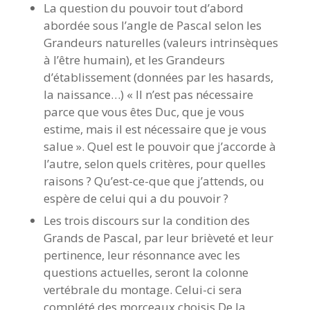
La question du pouvoir tout d’abord
abordée sous l’angle de Pascal selon les
Grandeurs naturelles (valeurs intrinsèques
à l’être humain), et les Grandeurs
d’établissement (données par les hasards,
la naissance…) « Il n’est pas nécessaire
parce que vous êtes Duc, que je vous
estime, mais il est nécessaire que je vous
salue ». Quel est le pouvoir que j’accorde à
l’autre, selon quels critères, pour quelles
raisons ? Qu’est-ce-que que j’attends, ou
espère de celui qui a du pouvoir ?
Les trois discours sur la condition des
Grands de Pascal, par leur brièveté et leur
pertinence, leur résonnance avec les
questions actuelles, seront la colonne
vertébrale du montage. Celui-ci sera
complété des morceaux choisis De la