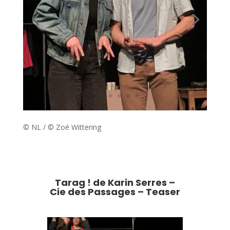
© NL / © Zoé Wittering
Tarag ! de Karin Serres –
Cie des Passages – Teaser