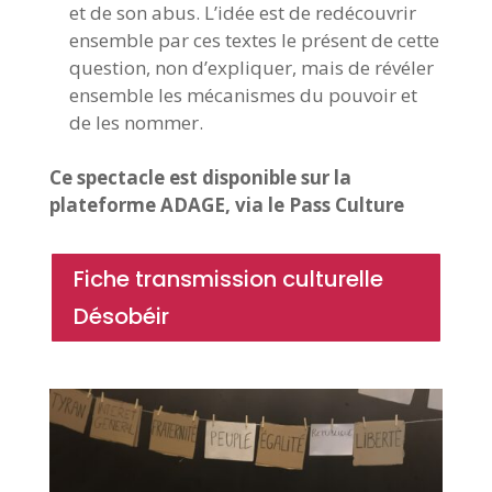
et de son abus. L’idée est de redécouvrir
ensemble par ces textes le présent de cette
question, non d’expliquer, mais de révéler
ensemble les mécanismes du pouvoir et
de les nommer.
Ce spectacle est disponible sur la
plateforme ADAGE, via le Pass Culture
Fiche transmission culturelle
Désobéir