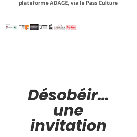
plateforme ADAGE, via le Pass Culture
Désobéir…
une
invitation