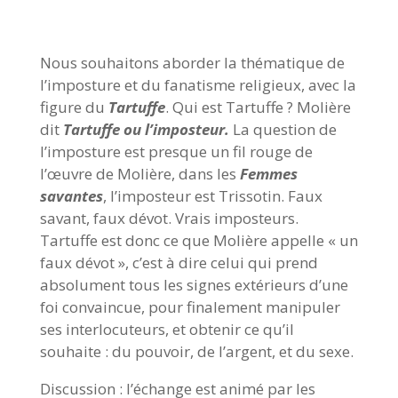
Nous souhaitons aborder la thématique de
l’imposture et du fanatisme religieux, avec la
figure du
Tartuffe
. Qui est Tartuffe ? Molière
dit
Tartuffe ou l’imposteur.
La question de
l’imposture est presque un fil rouge de
l’œuvre de Molière, dans les
Femmes
savantes
, l’imposteur est Trissotin. Faux
savant, faux dévot. Vrais imposteurs.
Tartuffe est donc ce que Molière appelle « un
faux dévot », c’est à dire celui qui prend
absolument tous les signes extérieurs d’une
foi convaincue, pour finalement manipuler
ses interlocuteurs, et obtenir ce qu’il
souhaite : du pouvoir, de l’argent, et du sexe.
Discussion : l’échange est animé par les