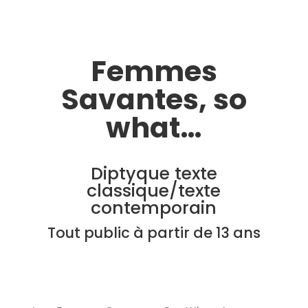
Femmes
Savantes, so
what…
Diptyque texte
classique/texte
contemporain
Tout public à partir de 13 ans