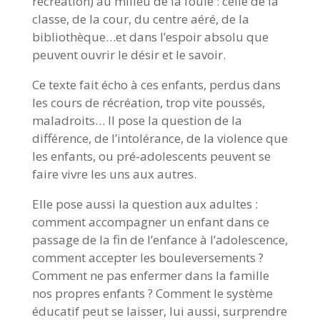
récréation) au milieu de la foule : celle de la
classe, de la cour, du centre aéré, de la
bibliothèque…et dans l’espoir absolu que
peuvent ouvrir le désir et le savoir.
Ce texte fait écho à ces enfants, perdus dans
les cours de récréation, trop vite poussés,
maladroits…
Il pose la question de la
différence, de l’intolérance, de la violence que
les enfants, ou pré-adolescents peuvent se
faire vivre les uns aux autres.
Elle pose aussi la question aux adultes :
comment accompagner un enfant dans ce
passage de la fin de l’enfance à l’adolescence,
comment accepter les bouleversements ?
Comment ne pas enfermer dans la famille
nos propres enfants ?
Comment le système
éducatif peut se laisser, lui aussi, surprendre