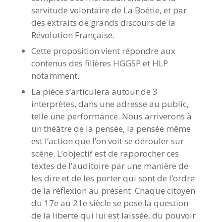
servitude volontaire de La Boétie, et par
des extraits de grands discours de la
Révolution Française.
Cette proposition vient répondre aux
contenus des filières HGGSP et HLP
notamment.
La pièce s’articulera autour de 3
interprètes, dans une adresse au public,
telle une performance. Nous arriverons à
un théâtre de la pensée, la pensée même
est l’action que l’on voit se dérouler sur
scène. L’objectif est de rapprocher ces
textes de l’auditoire par une manière de
les dire et de les porter qui sont de l’ordre
de la réflexion au présent. Chaque citoyen
du 17e au 21e siècle se pose la question
de la liberté qui lui est laissée, du pouvoir