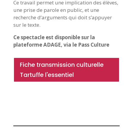
Ce travail permet une implication des élèves,
une prise de parole en public, et une
recherche d’arguments qui doit s’appuyer
sur le texte.
Ce spectacle est disponible sur la
plateforme ADAGE, via le Pass Culture
Fiche transmission culturelle
Tartuffe l'essentiel