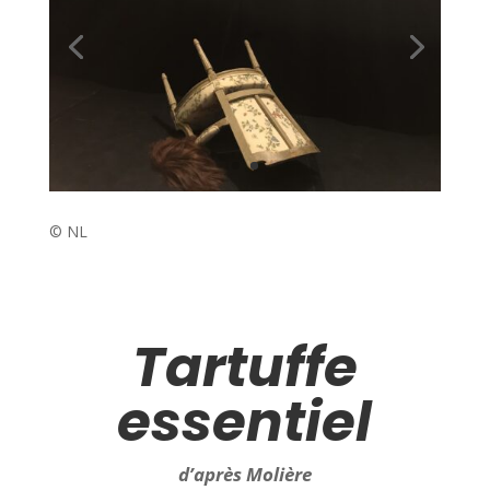
© NL
Tartuffe
essentiel
d’après Molière