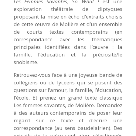
Les Femmes Savantes, So What !
est une
exploration théâtrale de diptyques
proposant la mise en écho d’extraits choisis
de cette œuvre de Molière et d’un ensemble
de courts textes contemporains (en
correspondance avec les thématiques
principales identifiées dans l’œuvre : la
famille, l’éducation et la préciosité/le
snobisme.
Retrouvez-vous face à une joyeuse bande de
collégiens ou de lycéens qui se posent des
questions sur l’amour, la famille, l’éducation,
l’école. Et prenez un grand texte classique
Les femmes savantes, de Molière. Demandez
à des auteurs contemporains de poser leur
regard sur ce texte et d’écrire une
correspondance (au sens baudelairien). Des
extraits de la pièce sont alors sélectionnés