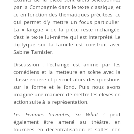
par la Compagnie dans le texte classique, et
ce en fonction des thématiques précitées, ce
qui permet d’y mettre un focus particulier.
La « langue » de la pièce reste inchangée,
c’est le texte lui-même qui est interprété. Le
diptyque sur la famille est construit avec
Sabine Tamisier.
Discussion : l’échange est animé par les
comédiens et la metteure en scène avec la
classe entière et permet alors des questions
sur la forme et le fond. Puis nous avons
imaginé une manière de mettre les élèves en
action suite à la représentation.
Les Femmes Savantes, So What !
peut
également être amené au théâtre, en
tournées en décentralisation et salles non