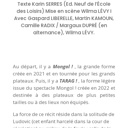
Texte Karin SERRES (Ed. Neuf de l’École
des Loisirs) Mise en scène Wilma LÉVY I
Avec Gaspard LIBERELLE, Martin KAMOUN,
Camille RADIX / Margaux DUPRÉ (en
alternance), Wilma LÉVY.
Au départ, il y a
Mongol !
, la grande forme
créée en 2021 et en tournée pour les grands
plateaux. Puis, il y a
TARAG !
, la forme légère
issue du spectacle Mongol ! créée en 2022 et
destinée à des plateaux de plus petites
tailles ou à des lieux non équipés.
La force de ce récit réside dans la solitude de
Ludovic (cet enfant harcelé dans la cour de