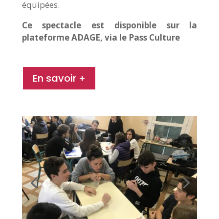
équipées.
Ce spectacle est disponible sur la
plateforme ADAGE, via le Pass Culture
En savoir +