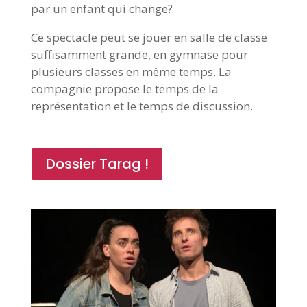
par un enfant qui change?
Ce spectacle peut se jouer en salle de classe
suffisamment grande, en gymnase pour
plusieurs classes en même temps. La
compagnie propose le temps de la
représentation et le temps de discussion.
Dossier Tarag !