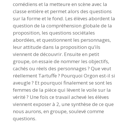
comédiens et la metteure en scène avec la
classe entière et permet alors des questions
sur la forme et le fond. Les élèves abordent la
question de la compréhension globale de la
proposition, les questions sociétales
abordées, et questionnent les personnages,
leur attitude dans la proposition qu’ils
viennent de découvrir. Ensuite en petit
groupe, on essaie de nommer les objectifs,
cachés ou réels des personnages ? Que veut
réellement Tartuffe ? Pourquoi Orgon est-il si
aveugle ? Et pourquoi finalement se sont les
femmes de la pièce qui lèvent le voile sur la
vérité ? Une fois ce travail achevé les élèves
viennent exposer à 2, une synthèse de ce que
nous aurons, en groupe, soulevé comme
questions.