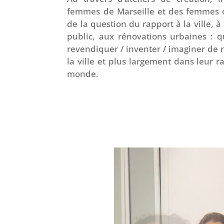
femmes de Marseille et des femmes 
de la question du rapport à la ville, à 
public, aux rénovations urbaines : q
revendiquer / inventer / imaginer d
la ville et plus largement dans leur r
monde.