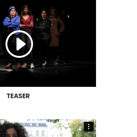
TEASER